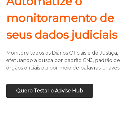
Automatize o
monitoramento de
seus dados judiciais
Monitore todos os Diários Oficiais e de Justiça,
efetuando a busca por padrão CNJ, padrão de
órgãos oficiais ou por meio de palavras-chaves.
Quero Testar o Advise Hub