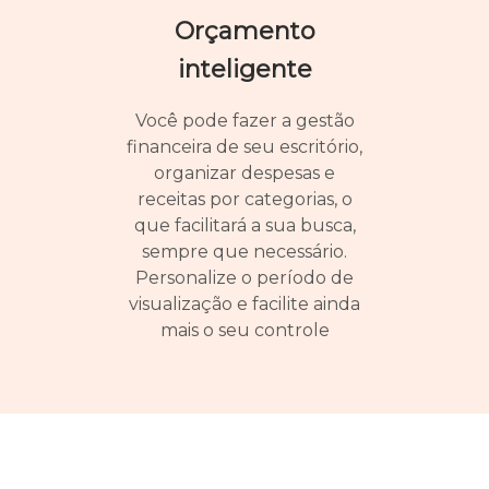
Orçamento
inteligente
Você pode fazer a gestão
financeira de seu escritório,
organizar despesas e
receitas por categorias, o
que facilitará a sua busca,
sempre que necessário.
Personalize o período de
visualização e facilite ainda
mais o seu controle