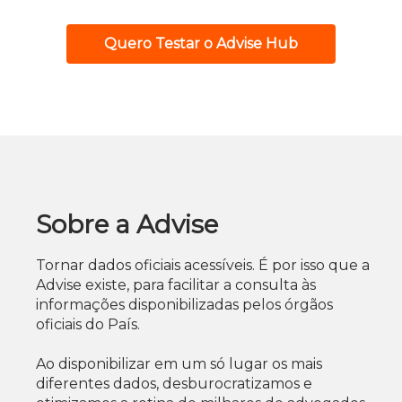
Quero Testar o Advise Hub
Sobre a Advise
Tornar dados oficiais acessíveis. É por isso que a
Advise existe, para facilitar a consulta às
informações disponibilizadas pelos órgãos
oficiais do País.
Ao disponibilizar em um só lugar os mais
diferentes dados, desburocratizamos e