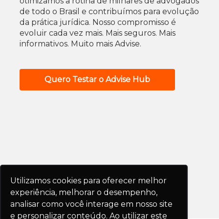
otimizamos a rotina de milhares de advogados
de todo o Brasil e contribuímos para evolução
da prática jurídica. Nosso compromisso é
evoluir cada vez mais. Mais seguros. Mais
informativos. Muito mais Advise.
Quero Testar o Advise Hub
Utilizamos cookies para oferecer melhor
experiência, melhorar o desempenho,
analisar como você interage em nosso site
e personalizar conteúdo. Ao utilizar este