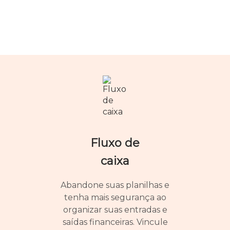
Fluxo de
caixa
Abandone suas planilhas e
tenha mais segurança ao
organizar suas entradas e
saídas financeiras. Vincule