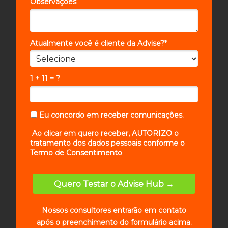
Observações
Atualmente você é cliente da Advise?*
1 + 11 = ?
Eu concordo em receber comunicações.
Ao clicar em quero receber, AUTORIZO o
tratamento dos dados pessoais conforme o
Termo de Consentimento
Quero Testar o Advise Hub →
Nossos consultores entrarão em contato
após o preenchimento do formulário acima.