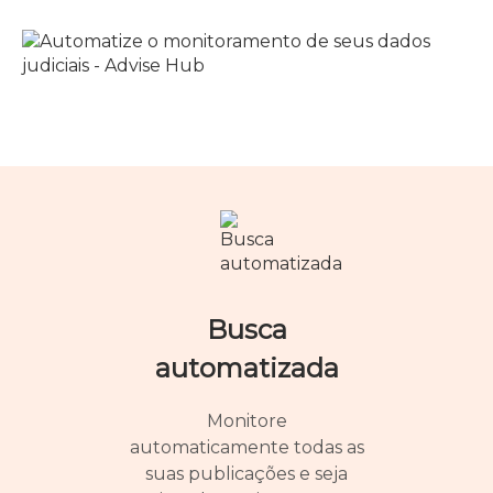
Busca
automatizada
Monitore
automaticamente todas as
suas publicações e seja