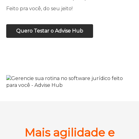
Feito pra você, do seu jeito!
Quero Testar o Advise Hub
Mais agilidade e