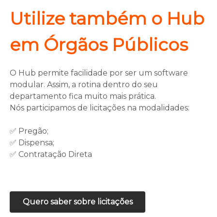
Utilize também o Hub
em Órgãos Públicos
O Hub permite facilidade por ser um software
modular. Assim, a rotina dentro do seu
departamento fica muito mais prática.
Nós participamos de licitações na modalidades:
✅ Pregão;
✅ Dispensa;
✅ Contratação Direta
Quero saber sobre licitações