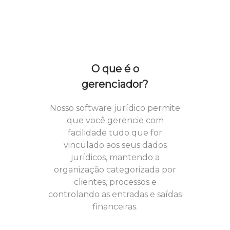
O que é o
gerenciador?
Nosso software jurídico permite
que você gerencie com
facilidade tudo que for
vinculado aos seus dados
jurídicos, mantendo a
organização categorizada por
clientes, processos e
controlando as entradas e saídas
financeiras.