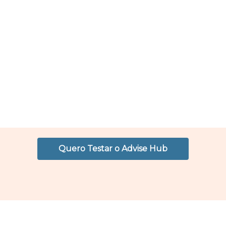
Quero Testar o Advise Hub