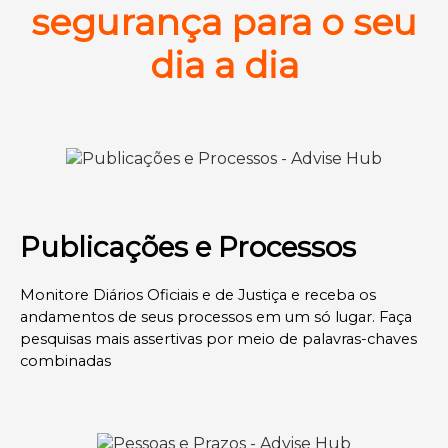
segurança para o seu
dia a dia
Publicações e Processos
Monitore Diários Oficiais e de Justiça e receba os
andamentos de seus processos em um só lugar. Faça
pesquisas mais assertivas por meio de palavras-chaves
combinadas