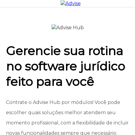
Gerencie sua rotina
no software jurídico
feito para você
Contrate o Advise Hub por módulos! Você pode
escolher quais soluções melhor atendem seu
momento profissional, com a flexibilidade de incluir
novas funcionalidades sempre que necessário.