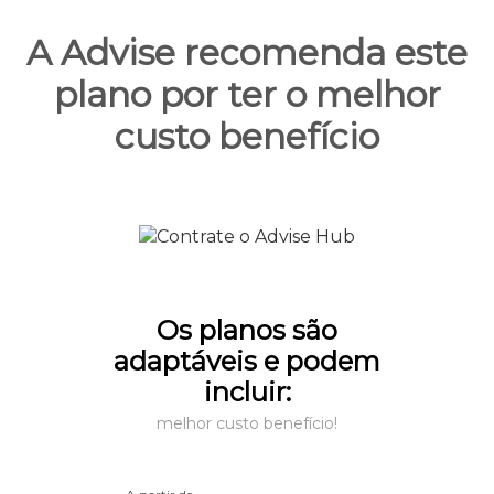
A Advise recomenda este
plano por ter o melhor
custo benefício
Os planos são
adaptáveis e podem
incluir:
melhor custo benefício!