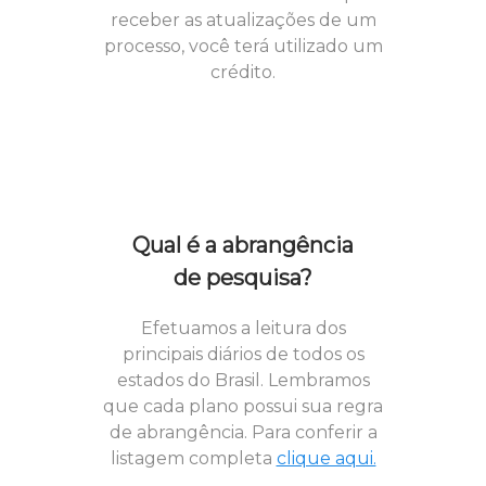
receber as atualizações de um
processo, você terá utilizado um
crédito.
Qual é a abrangência
de pesquisa?
Efetuamos a leitura dos
principais diários de todos os
estados do Brasil. Lembramos
que cada plano possui sua regra
de abrangência. Para conferir a
listagem completa
clique aqui.