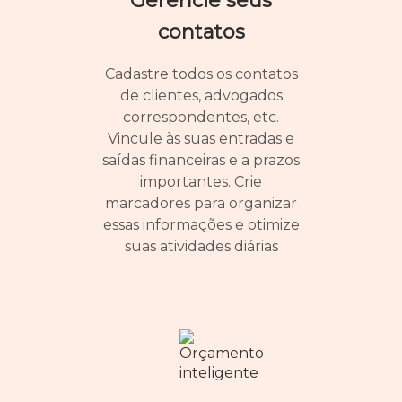
Gerencie seus
contatos
Cadastre todos os contatos
de clientes, advogados
correspondentes, etc.
Vincule às suas entradas e
saídas financeiras e a prazos
importantes. Crie
marcadores para organizar
essas informações e otimize
suas atividades diárias