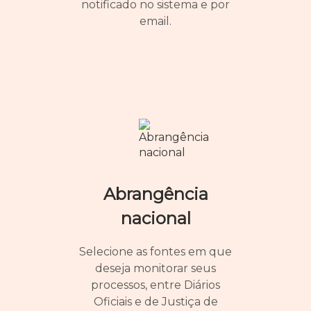
notificado no sistema e por
email.
Abrangência
nacional
Selecione as fontes em que
deseja monitorar seus
processos, entre Diários
Oficiais e de Justiça de