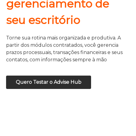
gerenciamento de
seu escritório
Torne sua rotina mais organizada e produtiva. A
partir dos módulos contratados, você gerencia
prazos processuais, transações financeiras e seus
contatos, com informações sempre à mão
Quero Testar o Advise Hub