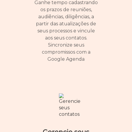
Ganhe tempo cadastrando
os prazos de reuniões,
audiências, diligências, a
partir das atualizações de
seus processos e vincule
aos seus contatos.
Sincronize seus
compromissos com a
Google Agenda