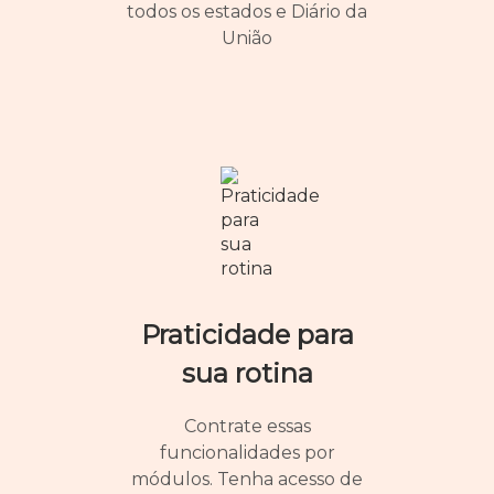
todos os estados e Diário da
União
Praticidade para
sua rotina
Contrate essas
funcionalidades por
módulos. Tenha acesso de