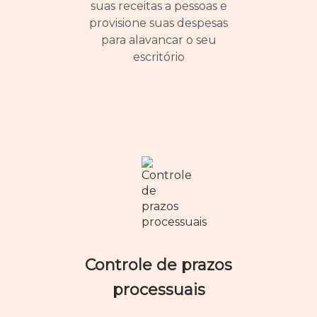
suas receitas a pessoas e
provisione suas despesas
para alavancar o seu
escritório
Controle de prazos
processuais