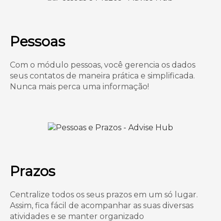
Pessoas
Com o módulo pessoas, você gerencia os dados
seus contatos de maneira prática e simplificada.
Nunca mais perca uma informação!
Prazos
Centralize todos os seus prazos em um só lugar.
Assim, fica fácil de acompanhar as suas diversas
atividades e se manter organizado