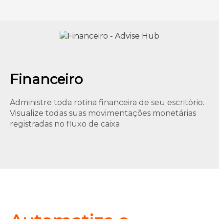
Financeiro
Administre toda rotina financeira de seu escritório.
Visualize todas suas movimentações monetárias
registradas no fluxo de caixa