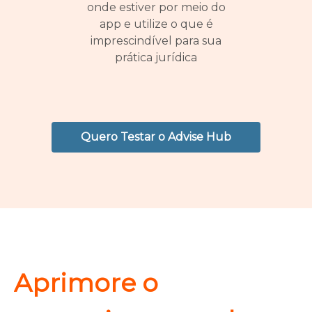
onde estiver por meio do
app e utilize o que é
imprescindível para sua
prática jurídica
Quero Testar o Advise Hub
Aprimore o